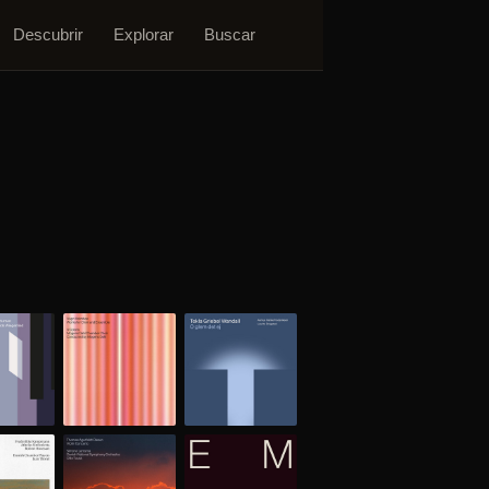
Descubrir
Explorar
Buscar