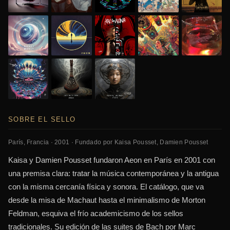
SOBRE EL SELLO
París, Francia · 2001 · Fundado por Kaisa Pousset, Damien Pousset
Kaisa y Damien Pousset fundaron Aeon en París en 2001 con
una premisa clara: tratar la música contemporánea y la antigua
con la misma cercanía física y sonora. El catálogo, que va
desde la misa de Machaut hasta el minimalismo de Morton
Feldman, esquiva el frío academicismo de los sellos
tradicionales. Su edición de las suites de Bach por Marc