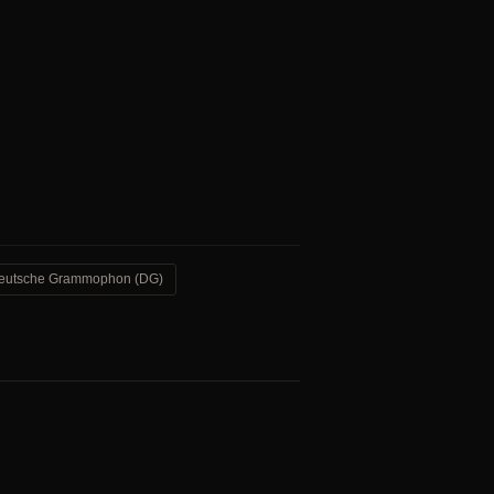
eutsche Grammophon (DG)