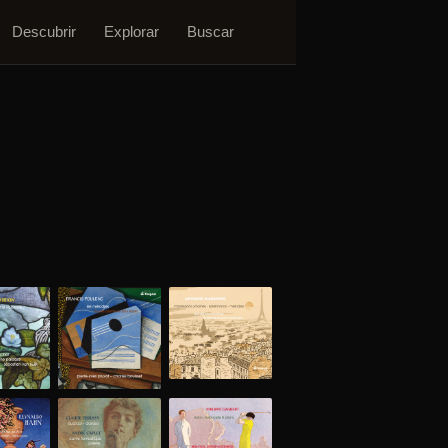
Descubrir
Explorar
Buscar