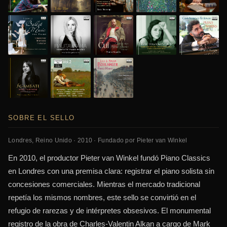
SOBRE EL SELLO
Londres, Reino Unido · 2010 · Fundado por Pieter van Winkel
En 2010, el productor Pieter van Winkel fundó Piano Classics
en Londres con una premisa clara: registrar el piano solista sin
concesiones comerciales. Mientras el mercado tradicional
repetía los mismos nombres, este sello se convirtió en el
refugio de rarezas y de intérpretes obsesivos. El monumental
registro de la obra de Charles-Valentin Alkan a cargo de Mark