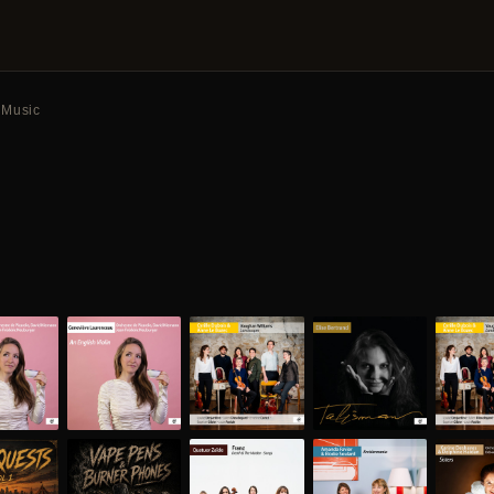
Music