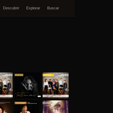
Descubrir
Explorar
Buscar