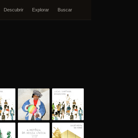
Descubrir
Explorar
Buscar