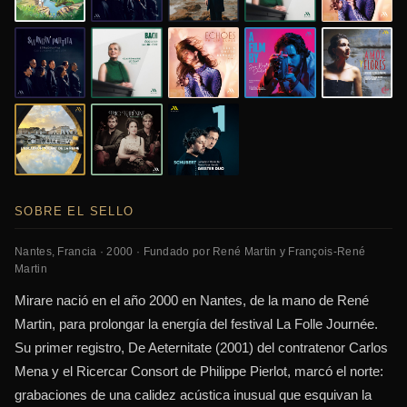
SOBRE EL SELLO
Nantes, Francia · 2000 · Fundado por René Martin y François-René
Martin
Mirare nació en el año 2000 en Nantes, de la mano de René
Martin, para prolongar la energía del festival La Folle Journée.
Su primer registro, De Aeternitate (2001) del contratenor Carlos
Mena y el Ricercar Consort de Philippe Pierlot, marcó el norte:
grabaciones de una calidez acústica inusual que esquivan la