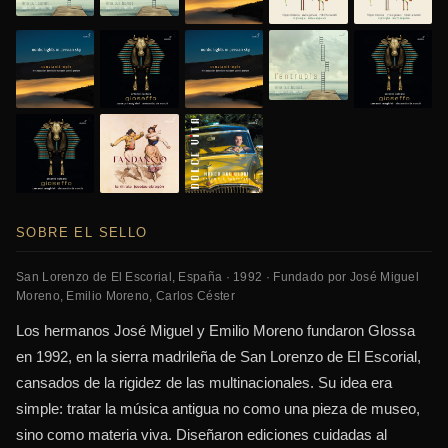
SOBRE EL SELLO
San Lorenzo de El Escorial, España · 1992 · Fundado por José Miguel
Moreno, Emilio Moreno, Carlos Céster
Los hermanos José Miguel y Emilio Moreno fundaron Glossa
en 1992, en la sierra madrileña de San Lorenzo de El Escorial,
cansados de la rigidez de las multinacionales. Su idea era
simple: tratar la música antigua no como una pieza de museo,
sino como materia viva. Diseñaron ediciones cuidadas al