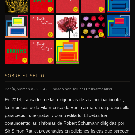
SOBRE EL SELLO
Berlín, Alemania · 2014 · Fundado por Berliner Philharmoniker
En 2014, cansados de las exigencias de las multinacionales,
los músicos de la Filarmónica de Berlín armaron su propio sello
para decidir qué grabar y cómo editarlo. El debut fue
contundente: las sinfonías de Robert Schumann dirigidas por
Sir Simon Rattle, presentadas en ediciones físicas que parecen