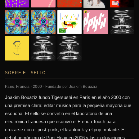
SOBRE EL SELLO
París, Francia · 2000 · Fundado por Joakim Bouaziz
Joakim Bouaziz fundó Tigersushi en París en el año 2000 con
una premisa clara: editar música para la pequeña mayoría que
escucha. El sello se convirtió en el laboratorio de una
electrónica francesa que esquivó el French Touch para
cruzarse con el post-punk, el krautrock y el pop mutante. El
debut homónimo de Poni Hoax en 2006 y las exploraciones