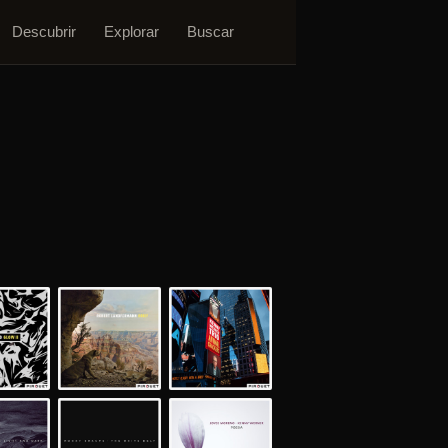
Descubrir
Explorar
Buscar