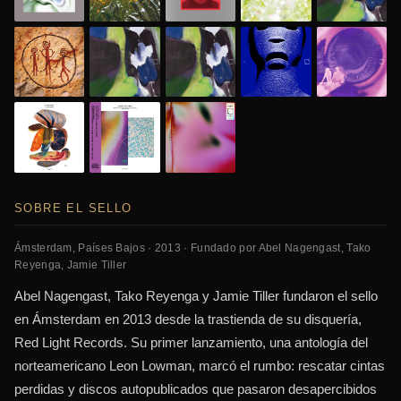
SOBRE EL SELLO
Ámsterdam, Países Bajos · 2013 · Fundado por Abel Nagengast, Tako
Reyenga, Jamie Tiller
Abel Nagengast, Tako Reyenga y Jamie Tiller fundaron el sello
en Ámsterdam en 2013 desde la trastienda de su disquería,
Red Light Records. Su primer lanzamiento, una antología del
norteamericano Leon Lowman, marcó el rumbo: rescatar cintas
perdidas y discos autopublicados que pasaron desapercibidos